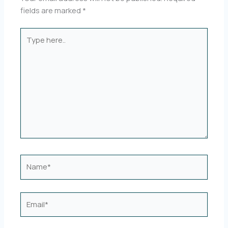
fields are marked
*
Type
here..
Name*
Email*