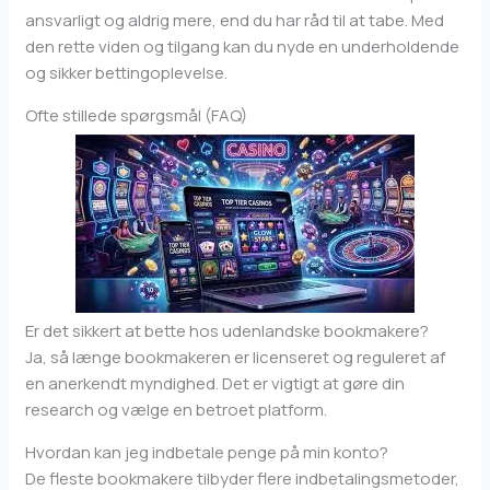
ansvarligt og aldrig mere, end du har råd til at tabe. Med
den rette viden og tilgang kan du nyde en underholdende
og sikker bettingoplevelse.
Ofte stillede spørgsmål (FAQ)
Er det sikkert at bette hos udenlandske bookmakere?
Ja, så længe bookmakeren er licenseret og reguleret af
en anerkendt myndighed. Det er vigtigt at gøre din
research og vælge en betroet platform.
Hvordan kan jeg indbetale penge på min konto?
De fleste bookmakere tilbyder flere indbetalingsmetoder,