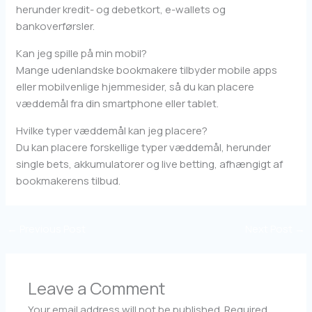
herunder kredit- og debetkort, e-wallets og
bankoverførsler.
Kan jeg spille på min mobil?
Mange udenlandske bookmakere tilbyder mobile apps
eller mobilvenlige hjemmesider, så du kan placere
væddemål fra din smartphone eller tablet.
Hvilke typer væddemål kan jeg placere?
Du kan placere forskellige typer væddemål, herunder
single bets, akkumulatorer og live betting, afhængigt af
bookmakerens tilbud.
←
Previous Post
Next Post
→
Leave a Comment
Your email address will not be published.
Required