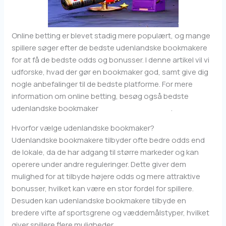
Online betting er blevet stadig mere populært, og mange
spillere søger efter de bedste udenlandske bookmakere
for at få de bedste odds og bonusser. I denne artikel vil vi
udforske, hvad der gør en bookmaker god, samt give dig
nogle anbefalinger til de bedste platforme. For mere
information om online betting, besøg også bedste
udenlandske bookmaker
https://nordicict.eu/
.
Hvorfor vælge udenlandske bookmaker?
Udenlandske bookmakere tilbyder ofte bedre odds end
de lokale, da de har adgang til større markeder og kan
operere under andre reguleringer. Dette giver dem
mulighed for at tilbyde højere odds og mere attraktive
bonusser, hvilket kan være en stor fordel for spillere.
Desuden kan udenlandske bookmakere tilbyde en
bredere vifte af sportsgrene og væddemålstyper, hvilket
giver spillere flere muligheder.