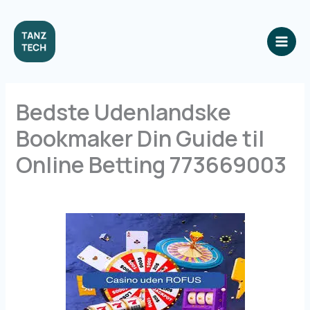
Skip
to
content
Bedste Udenlandske
Bookmaker Din Guide til
Online Betting 773669003
Leave a Comment
/ By
devprofile
/
March 19, 2026