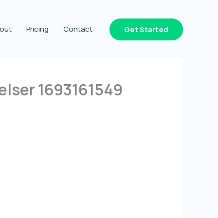
out
Pricing
Contact
Get Started
velser 1693161549