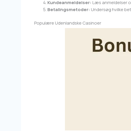
Kundeanmeldelser:
Læs anmeldelser og 
Betalingsmetoder:
Undersøg hvilke bet
Populære Udenlandske Casinoer