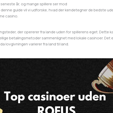
e seneste år, og mange spillere ser mod
bedste udenlandske casi
I denne guide vil vi udforske, hvad der kendetegner de bedste ude
ine casino.
ngsteder, der opererer fra lande uden for spillerens eget. Dette ka
llige betalingsmetoder sammenlignet med lokale casinoer. Det er vi
a lovgivningen varierer fra land til land.