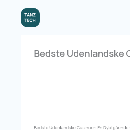
Skip
to
content
Bedste Udenlandske Ca
Leave a Comment
/ By
devprofile
/
February 6, 
Bedste Udenlandske Casinoer: En Dybtgående 