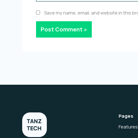
Save my name, email, and website in this br
Pages
Features