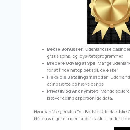
Bedre Bonusser:
Udenlandske casinoer t
gratis spins, og loyalitetsprogrammer.
Bredere Udvalg af Spil:
Mange udenlandske
for at finde netop det spil, de elsker.
Fleksible Betalingsmetoder:
Udenlandsk
at indsætte og hæve penge.
Privatliv og Anonymitet:
Mange spillere
kræver deling af personlige data.
Hvordan Vælger Man Det Bedste Udenlandske 
Når du vælger et udenlandsk casino, er der flere