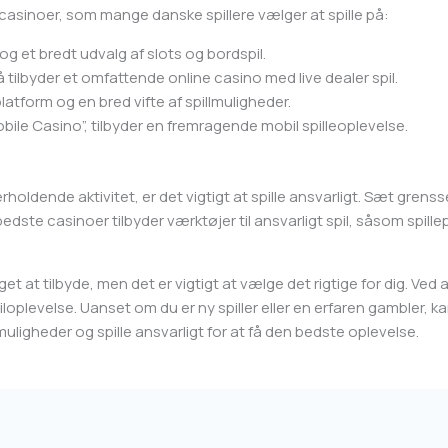
asinoer, som mange danske spillere vælger at spille på:
g et bredt udvalg af slots og bordspil.
ilbyder et omfattende online casino med live dealer spil.
atform og en bred vifte af spillmuligheder.
ile Casino”, tilbyder en fremragende mobil spilleoplevelse.
ldende aktivitet, er det vigtigt at spille ansvarligt. Sæt grensse
e casinoer tilbyder værktøjer til ansvarligt spil, såsom spille
 at tilbyde, men det er vigtigt at vælge det rigtige for dig. Ved at
iloplevelse. Uanset om du er ny spiller eller en erfaren gambler, k
muligheder og spille ansvarligt for at få den bedste oplevelse.