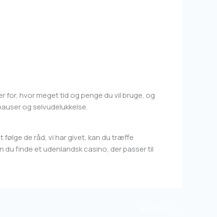
r for, hvor meget tid og penge du vil bruge, og
pauser og selvudelukkelse.
 følge de råd, vi har givet, kan du træffe
an du finde et udenlandsk casino, der passer til
Next Post
→