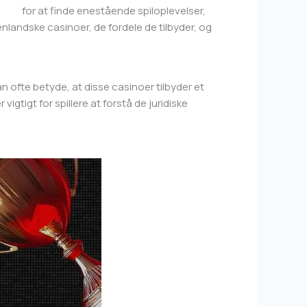
noer
for at finde enestående spiloplevelser,
nlandske casinoer, de fordele de tilbyder, og
n ofte betyde, at disse casinoer tilbyder et
gtigt for spillere at forstå de juridiske