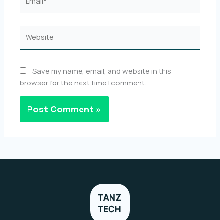
Website
Save my name, email, and website in this
browser for the next time I comment.