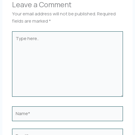
Leave a Comment
Your email address will not be published.
Required
fields are marked
*
Type
here..
Name*
Email*