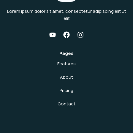
Lorem ipsum dolor sit amet, consectetur adipiscing elit ut
elit
Pages
Features
About
Pricing
Contact