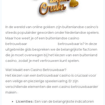
In de wereld van online gokken zijn buitenlandse casino’s
steeds populairder geworden onder Nederlandse spelers.
Maar hoe weet je of een buitenlandse casino
betrouwbaar
casino buitenland
betrouwbaar is? In deze
uitgebreide gids bespreken we de belangrijkste factoren
die je moet overwegen bij het kiezen van een buitenland
casino, zodat je met vertrouwen kunt spelen.
Wat Maakt een Casino Betrouwbaar?
Het kiezen van een betrouwbaar casino is cruciaal voor
een veilige en plezierige speelervaring. Er zijn
verschillende elementen die een casino betrouwbaarder
maken:
Licenties:
Een van de belangrijkste indicatoren