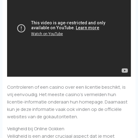
Controleren of een casino over een licentie beschikt, is
vrij eenvoudig. Het meeste casino’s vermelden hun
licentie-informatie onderaan hun homepage. Daarnaast
kun je deze informatie vaak ook vinden op de officiële
websites van de gokautoriteiten.
Veiligheid bij Online Gokken
Veiligheid is een ander cruciaal aspect dat je moet