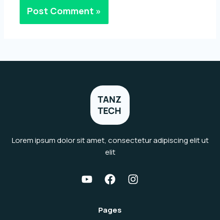
Lorem ipsum dolor sit amet, consectetur adipiscing elit ut
elit
Pages