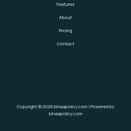
Features
About
Pricing
Contact
Copyright © 2026 binaapolicy.com | Powered by
binaapolicy.com