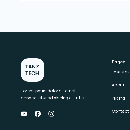
Pages
Features
About
Lorem ipsum dolor sit amet,
consectetur adipiscing elit ut elit
Pricing
Contact