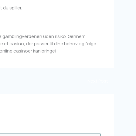
du spiller.
line gamblingverdenen uden risiko. Gennem
e et casino, der passer til dine behov og følge
 online casinoer kan bringe!
Next Post
→