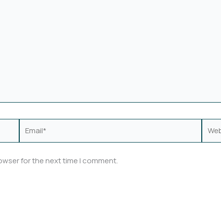
Email*
Webs
owser for the next time I comment.