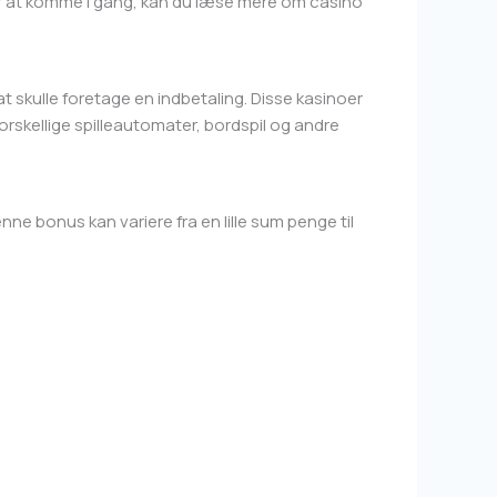
 For at komme i gang, kan du læse mere om casino
 at skulle foretage en indbetaling. Disse kasinoer
forskellige spilleautomater, bordspil og andre
nne bonus kan variere fra en lille sum penge til