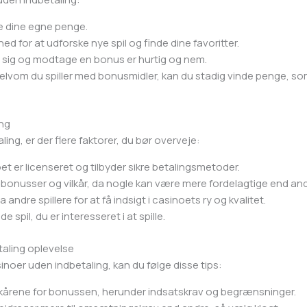
re dine egne penge.
ed for at udforske nye spil og finde dine favoritter.
 sig og modtage en bonus er hurtig og nem.
elvom du spiller med bonusmidler, kan du stadig vinde penge, som 
ing
ing, er der flere faktorer, du bør overveje:
et er licenseret og tilbyder sikre betalingsmetoder.
bonusser og vilkår, da nogle kan være mere fordelagtige end and
andre spillere for at få indsigt i casinoets ry og kvalitet.
 spil, du er interesseret i at spille.
aling oplevelse
inoer uden indbetaling, kan du følge disse tips:
vilkårene for bonussen, herunder indsatskrav og begrænsninger.